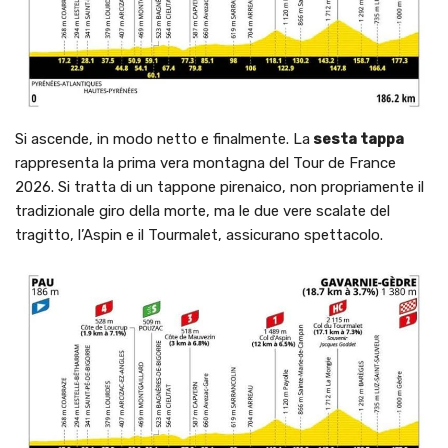
Si ascende, in modo netto e finalmente. La
sesta tappa
rappresenta la prima vera montagna del Tour de France
2026. Si tratta di un tappone pirenaico, non propriamente il
tradizionale giro della morte, ma le due vere scalate del
tragitto, l’Aspin e il Tourmalet, assicurano spettacolo.