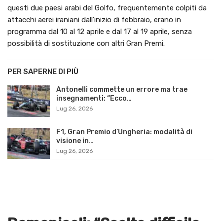
questi due paesi arabi del Golfo, frequentemente colpiti da
attacchi aerei iraniani dall’inizio di febbraio, erano in
programma dal 10 al 12 aprile e dal 17 al 19 aprile, senza
possibilità di sostituzione con altri Gran Premi.
PER SAPERNE DI PIÙ
Antonelli commette un errore ma trae
insegnamenti: “Ecco…
Lug 26, 2026
F1, Gran Premio d’Ungheria: modalità di
visione in…
Lug 26, 2026