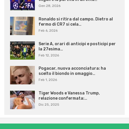
Gen 28, 2026
Ronaldo si ritira dal campo. Dietro al
fermo di CR7 si cela…
Feb 6, 2026
Serie A, orari di anticipi e posticipi per
la 27esima…
Feb 12, 2026
Pogacar, nuova acconciatura: ha
scelto il biondo in omaggio…
Feb 1, 2026
Tiger Woods e Vanessa Trump,
relazione confermata:…
Dic 25, 2025