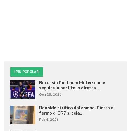
I PIÙ POPOLARI
Borussia Dortmund-Inter: come
seguire la partita in diretta…
Gen 28, 2026
Ronaldo si ritira dal campo. Dietro al
fermo di CR7 si cela…
Feb 6, 2026