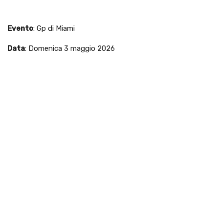
Evento
: Gp di Miami
Data
: Domenica 3 maggio 2026