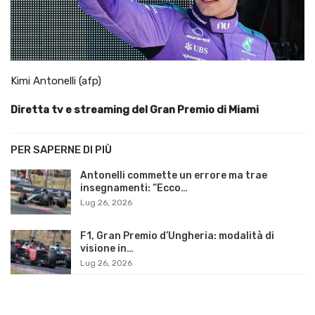
Kimi Antonelli (afp)
Diretta tv e streaming del Gran Premio di Miami
PER SAPERNE DI PIÙ
Antonelli commette un errore ma trae
insegnamenti: “Ecco…
Lug 26, 2026
F1, Gran Premio d’Ungheria: modalità di
visione in…
Lug 26, 2026