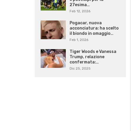
27esima…
Feb 12, 2026
Pogacar, nuova
acconciatura: ha scelto
il biondo in omaggio…
Feb 1, 2026
Tiger Woods e Vanessa
Trump, relazione
confermata:…
Dic 25, 2025