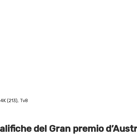
 4K (213), Tv8
alifiche del Gran premio d’Austr