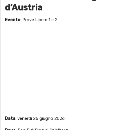
d’Austria
Evento
: Prove Libere 1 e 2
Data
: venerdì 26 giugno 2026