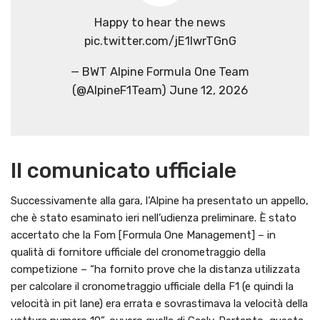
Happy to hear the news
pic.twitter.com/jE1lwrTGnG
— BWT Alpine Formula One Team
(@AlpineF1Team) June 12, 2026
Il comunicato ufficiale
Successivamente alla gara, l’Alpine ha presentato un appello,
che è stato esaminato ieri nell’udienza preliminare. È stato
accertato che la Fom [Formula One Management] – in
qualità di fornitore ufficiale del cronometraggio della
competizione – “ha fornito prove che la distanza utilizzata
per calcolare il cronometraggio ufficiale della F1 (e quindi la
velocità in pit lane) era errata e sovrastimava la velocità della