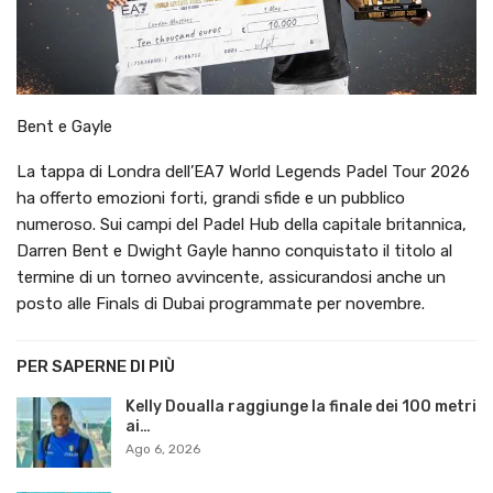
Bent e Gayle
La tappa di Londra dell’EA7 World Legends Padel Tour 2026
ha offerto emozioni forti, grandi sfide e un pubblico
numeroso. Sui campi del Padel Hub della capitale britannica,
Darren Bent e Dwight Gayle hanno conquistato il titolo al
termine di un torneo avvincente, assicurandosi anche un
posto alle Finals di Dubai programmate per novembre.
PER SAPERNE DI PIÙ
Kelly Doualla raggiunge la finale dei 100 metri
ai…
Ago 6, 2026