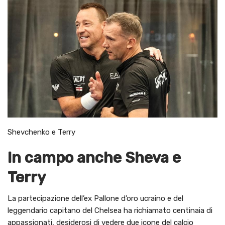
Shevchenko e Terry
In campo anche Sheva e
Terry
La partecipazione dell’ex Pallone d’oro ucraino e del
leggendario capitano del Chelsea ha richiamato centinaia di
appassionati, desiderosi di vedere due icone del calcio