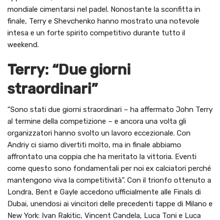
mondiale cimentarsi nel padel. Nonostante la sconfitta in
finale, Terry e Shevchenko hanno mostrato una notevole
intesa e un forte spirito competitivo durante tutto il
weekend.
Terry: “Due giorni
straordinari”
“Sono stati due giorni straordinari – ha affermato John Terry
al termine della competizione – e ancora una volta gli
organizzatori hanno svolto un lavoro eccezionale. Con
Andriy ci siamo divertiti molto, ma in finale abbiamo
affrontato una coppia che ha meritato la vittoria. Eventi
come questo sono fondamentali per noi ex calciatori perché
mantengono viva la competitività”. Con il trionfo ottenuto a
Londra, Bent e Gayle accedono ufficialmente alle Finals di
Dubai, unendosi ai vincitori delle precedenti tappe di Milano e
New York: Ivan Rakitic, Vincent Candela, Luca Toni e Luca