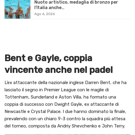
Nuoto artistico, medaglia di bronzo per
l’Italia anche…
Ago 6, 2026
Bent e Gayle, coppia
vincente anche nel padel
L’ex attaccante della nazionale inglese Darren Bent, che ha
lasciato il segno in Premier League con le maglie di
Tottenham, Sunderland e Aston Villa, ha formato una
coppia di successo con Dwight Gayle, ex attaccante di
Newcastle e Crystal Palace. I due hanno dominato la finale,
prevalendo con un chiaro 9-3 contro la squadra più attesa
del torneo, composta da Andriy Shevchenko e John Terry.