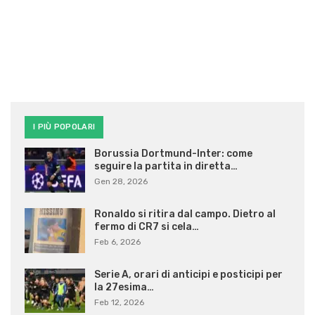
I PIÙ POPOLARI
Borussia Dortmund-Inter: come
seguire la partita in diretta…
Gen 28, 2026
Ronaldo si ritira dal campo. Dietro al
fermo di CR7 si cela…
Feb 6, 2026
Serie A, orari di anticipi e posticipi per
la 27esima…
Feb 12, 2026