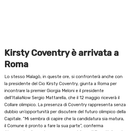
Kirsty Coventry è arrivata a
Roma
Lo stesso Malagò, in queste ore, si confronterà anche con
la presidente del Cio Kirsty Coventry, giunta a Roma per
incontrare la premier Giorgia Meloni e il presidente
dell’ItaliaNow Sergio Mattarella, che il 12 maggio riceverà il
Collare olimpico. La presenza di Coventry rappresenta senza
dubbio un’opportunità per discutere del futuro olimpico della
Capitale. “Mi sembra di capire che la candidatura sia matura,
il Comune è pronto a fare la sua parte”, conferma