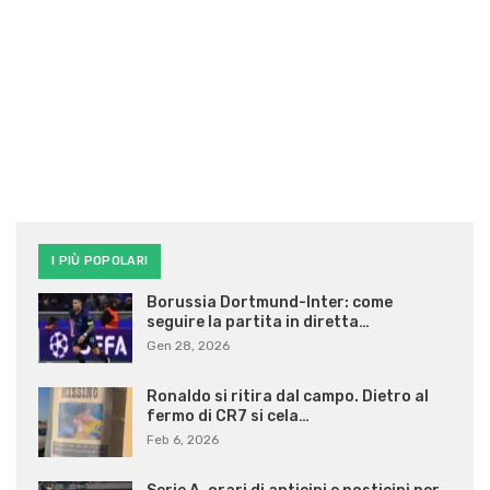
I PIÙ POPOLARI
Borussia Dortmund-Inter: come
seguire la partita in diretta…
Gen 28, 2026
Ronaldo si ritira dal campo. Dietro al
fermo di CR7 si cela…
Feb 6, 2026