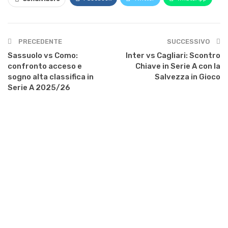
PRECEDENTE
SUCCESSIVO
Sassuolo vs Como:
Inter vs Cagliari: Scontro
confronto acceso e
Chiave in Serie A con la
sogno alta classifica in
Salvezza in Gioco
Serie A 2025/26