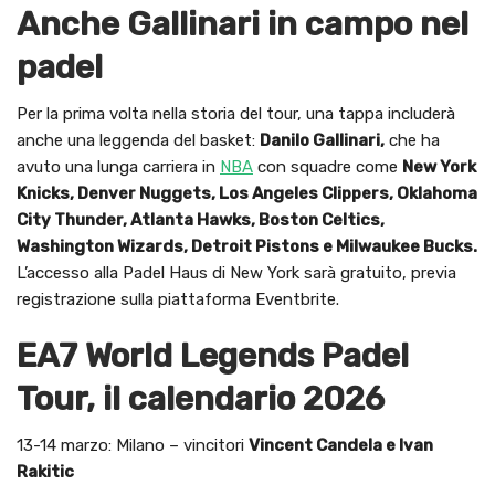
Anche Gallinari in campo nel
padel
Per la prima volta nella storia del tour, una tappa includerà
anche una leggenda del basket:
Danilo Gallinari,
che ha
avuto una lunga carriera in
NBA
con squadre come
New York
Knicks, Denver Nuggets, Los Angeles Clippers, Oklahoma
City Thunder, Atlanta Hawks, Boston Celtics,
Washington Wizards, Detroit Pistons e Milwaukee Bucks.
L’accesso alla Padel Haus di New York sarà gratuito, previa
registrazione sulla piattaforma Eventbrite.
EA7 World Legends Padel
Tour, il calendario 2026
13-14 marzo: Milano – vincitori
Vincent Candela e Ivan
Rakitic