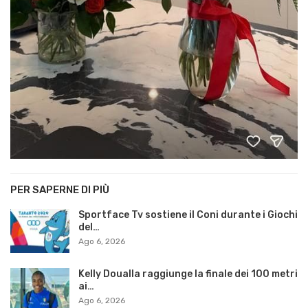
PER SAPERNE DI PIÙ
Sportface Tv sostiene il Coni durante i Giochi
del…
Ago 6, 2026
Kelly Doualla raggiunge la finale dei 100 metri
ai…
Ago 6, 2026