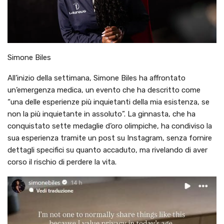
Simone Biles
All’inizio della settimana, Simone Biles ha affrontato
un’emergenza medica, un evento che ha descritto come
“una delle esperienze più inquietanti della mia esistenza, se
non la più inquietante in assoluto”. La ginnasta, che ha
conquistato sette medaglie d’oro olimpiche, ha condiviso la
sua esperienza tramite un post su Instagram, senza fornire
dettagli specifici su quanto accaduto, ma rivelando di aver
corso il rischio di perdere la vita.