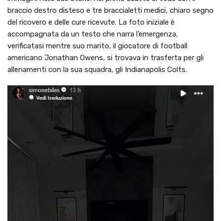
braccio destro disteso e tre braccialetti medici, chiaro segno
del ricovero e delle cure ricevute. La foto iniziale è
accompagnata da un testo che narra l’emergenza,
verificatasi mentre suo marito, il giocatore di football
americano Jonathan Owens, si trovava in trasferta per gli
allenamenti con la sua squadra, gli Indianapolis Colts.