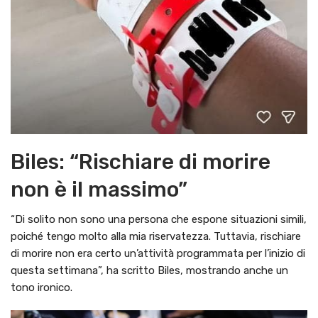
Biles: “Rischiare di morire
non è il massimo”
“Di solito non sono una persona che espone situazioni simili,
poiché tengo molto alla mia riservatezza. Tuttavia, rischiare
di morire non era certo un’attività programmata per l’inizio di
questa settimana”, ha scritto Biles, mostrando anche un
tono ironico.