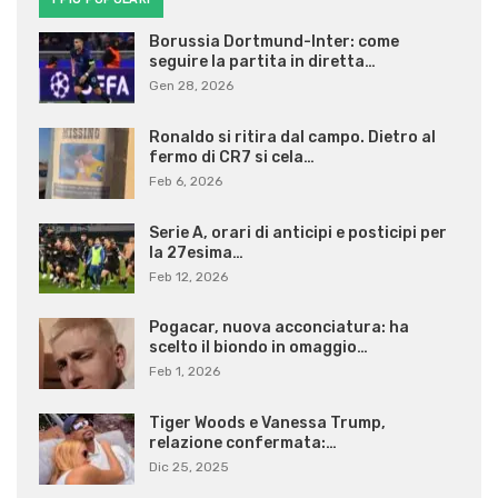
Borussia Dortmund-Inter: come
seguire la partita in diretta…
Gen 28, 2026
Ronaldo si ritira dal campo. Dietro al
fermo di CR7 si cela…
Feb 6, 2026
Serie A, orari di anticipi e posticipi per
la 27esima…
Feb 12, 2026
Pogacar, nuova acconciatura: ha
scelto il biondo in omaggio…
Feb 1, 2026
Tiger Woods e Vanessa Trump,
relazione confermata:…
Dic 25, 2025