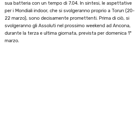
sua batteria con un tempo di 7.04. In sintesi, le aspettative
per i Mondiali indoor, che si svolgeranno proprio a Torun (20-
22 marzo), sono decisamente promettenti. Prima di ciò, si
svolgeranno gli Assoluti nel prossimo weekend ad Ancona,
durante la terza e ultima giornata, prevista per domenica 1°
marzo.