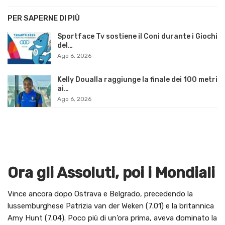
PER SAPERNE DI PIÙ
Sportface Tv sostiene il Coni durante i Giochi
del…
Ago 6, 2026
Kelly Doualla raggiunge la finale dei 100 metri
ai…
Ago 6, 2026
Ora gli Assoluti, poi i Mondiali
Vince ancora dopo Ostrava e Belgrado, precedendo la
lussemburghese Patrizia van der Weken (7.01) e la britannica
Amy Hunt (7.04). Poco più di un’ora prima, aveva dominato la