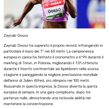
Zaynab Dosso
Zaynab Dosso ha superato il proprio record, infrangendo in
particolare il muro dei 7’’ nei 60 metri. La campionessa
europea in carica ha fermato il cronometro a 6″99 durante il
meeting di Torun, in Polonia, migliorando il 7.01 ottenuto
durante il trionfo continentale ad Apeldoorn nella scorsa
stagione e pareggiando la migliore prestazione mondiale
dell’anno di Julien Alfred, oro olimpico nei 100 metri.
Riuscendo in questa impresa, la Dosso diventa la quinta
europea di sempre, in una gara complicata, dopo tre
partenze nulle, dimostrando una notevole abilità nel
mantenere la concentrazione.