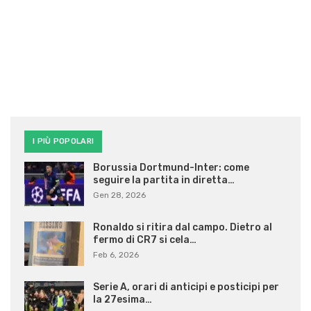
I PIÙ POPOLARI
Borussia Dortmund-Inter: come
seguire la partita in diretta…
Gen 28, 2026
Ronaldo si ritira dal campo. Dietro al
fermo di CR7 si cela…
Feb 6, 2026
Serie A, orari di anticipi e posticipi per
la 27esima…