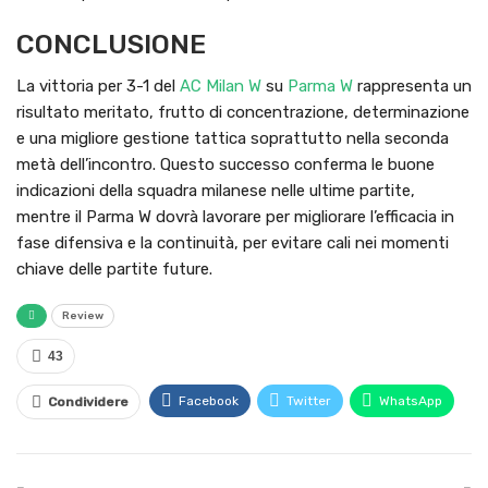
CONCLUSIONE
La vittoria per 3-1 del
AC Milan W
su
Parma W
rappresenta un
risultato meritato, frutto di concentrazione, determinazione
e una migliore gestione tattica soprattutto nella seconda
metà dell’incontro. Questo successo conferma le buone
indicazioni della squadra milanese nelle ultime partite,
mentre il Parma W dovrà lavorare per migliorare l’efficacia in
fase difensiva e la continuità, per evitare cali nei momenti
chiave delle partite future.
Review
43
Facebook
Twitter
WhatsApp
Condividere