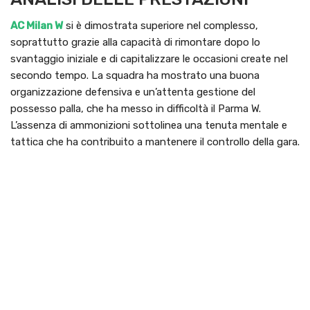
AC Milan W
si è dimostrata superiore nel complesso,
soprattutto grazie alla capacità di rimontare dopo lo
svantaggio iniziale e di capitalizzare le occasioni create nel
secondo tempo. La squadra ha mostrato una buona
organizzazione defensiva e un’attenta gestione del
possesso palla, che ha messo in difficoltà il Parma W.
L’assenza di ammonizioni sottolinea una tenuta mentale e
tattica che ha contribuito a mantenere il controllo della gara.