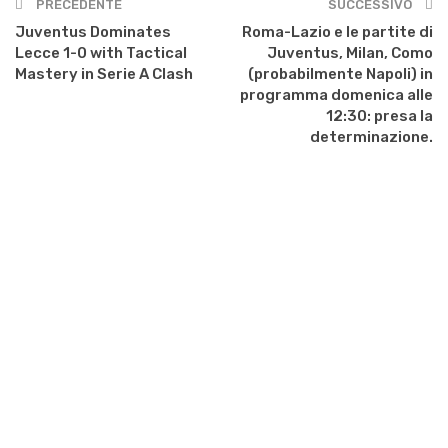
PRECEDENTE
SUCCESSIVO
Juventus Dominates
Roma-Lazio e le partite di
Lecce 1-0 with Tactical
Juventus, Milan, Como
Mastery in Serie A Clash
(probabilmente Napoli) in
programma domenica alle
12:30: presa la
determinazione.