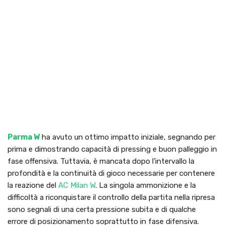
Parma W
ha avuto un ottimo impatto iniziale, segnando per
prima e dimostrando capacità di pressing e buon palleggio in
fase offensiva. Tuttavia, è mancata dopo l’intervallo la
profondità e la continuità di gioco necessarie per contenere
la reazione del
AC Milan W
. La singola ammonizione e la
difficoltà a riconquistare il controllo della partita nella ripresa
sono segnali di una certa pressione subita e di qualche
errore di posizionamento soprattutto in fase difensiva.