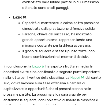
evidenziato dalle ultime partite in cui il massimo
ottenuto sono stati pareggi.
Lazio W
:
Capacità di mantenere la calma sotto pressione,
dimostrata dalla prestazione difensiva solida.
Faraone, chiave del successo, ha mostrato
grande opportunismo, rappresentando una
minaccia costante per la difesa avversaria.
Il gioco di squadra è stato il punto forte, con
buone combinazioni nei momenti decisivi.
In conclusione, la
Lazio W
ha saputo sfruttare meglio le
occasioni avute e ha continuato a segnare punti importanti
nella lotta per il vertice della classifica. La
Napoli W
, dal canto
suo, dovrà lavorare sulla fase offensiva e cercare di
capitalizzare le opportunità che si presenteranno nelle
prossime partite. La prossima sfida sarà cruciale per
entrambe le squadre, con l’obiettivo di risalire la classifica e