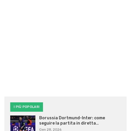
I PIÙ POPOLARI
Borussia Dortmund-Inter: come
seguire la partita in diretta…
Gen 28, 2026