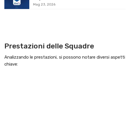
Mag 23, 2026
Prestazioni delle Squadre
Analizzando le prestazioni, si possono notare diversi aspetti
chiave: