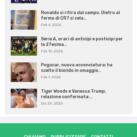
Ronaldo si ritira dal campo. Dietro al
fermo di CR7 si cela…
Feb 6, 2026
Serie A, orari di anticipi e posticipi per
la 27esima…
Feb 12, 2026
Pogacar, nuova acconciatura: ha
scelto il biondo in omaggio…
Feb 1, 2026
Tiger Woods e Vanessa Trump,
relazione confermata:…
Dic 25, 2025