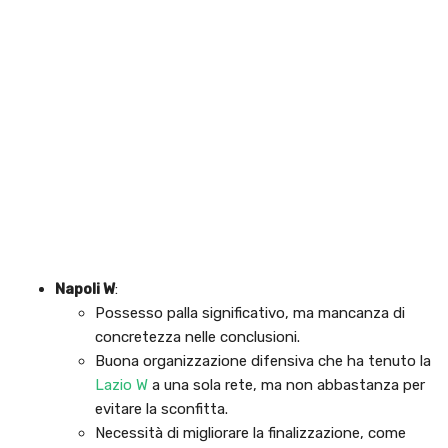
Napoli W
:
Possesso palla significativo, ma mancanza di
concretezza nelle conclusioni.
Buona organizzazione difensiva che ha tenuto la
Lazio W
a una sola rete, ma non abbastanza per
evitare la sconfitta.
Necessità di migliorare la finalizzazione, come