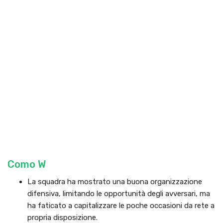
Como W
La squadra ha mostrato una buona organizzazione
difensiva, limitando le opportunità degli avversari, ma
ha faticato a capitalizzare le poche occasioni da rete a
propria disposizione.