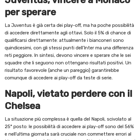
Juventus, vincere a Monaco
per sperare
La Juventus è già certa dei play-off, ma ha poche possibilità
di accedere direttamente agli ottavi. Solo il 5% di chance di
qualificarsi direttamente: attualmente i bianconeri sono
quindicesimi, con gli stessi punti dell’Inter ma una differenza
reti peggiore. In sintesi, devono vincere e sperare che le sei
squadre che li seguono non ottengano risultati positivi. Un
risultato favorevole (anche un pareggio) garantirebbe
comunque di accedere ai play-off da teste di serie.
Napoli, vietato perdere con il
Chelsea
La situazione più complessa è quella del Napoli, scivolato al
25° posto: le possibilità di accedere ai play-off sono del 56%
e nell’ultima giornata sarà cruciale non commettere errori al