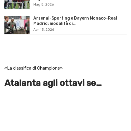
Mag 5, 2026
Arsenal-Sporting e Bayern Monaco-Real
Madrid: modalità di…
Apr 15, 2026
«La classifica di Champions»
Atalanta agli ottavi se…