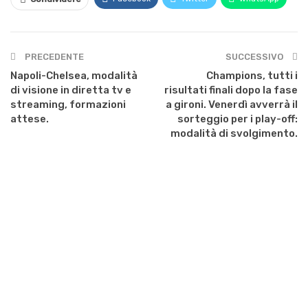
PRECEDENTE
SUCCESSIVO
Napoli-Chelsea, modalità
Champions, tutti i
di visione in diretta tv e
risultati finali dopo la fase
streaming, formazioni
a gironi. Venerdì avverrà il
attese.
sorteggio per i play-off:
modalità di svolgimento.