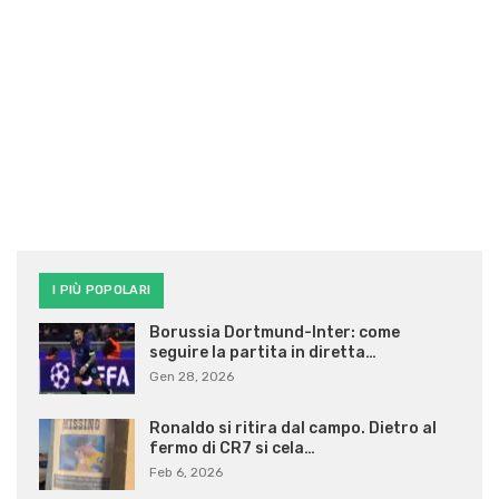
I PIÙ POPOLARI
Borussia Dortmund-Inter: come
seguire la partita in diretta…
Gen 28, 2026
Ronaldo si ritira dal campo. Dietro al
fermo di CR7 si cela…
Feb 6, 2026