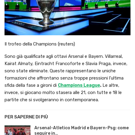
Il trofeo della Champions (reuters)
Sono già qualificate agli ottavi Arsenal e Bayern. Villarreal,
Kairat Almaty, Eintracht Francoforte e Slavia Praga, invece,
sono state eliminate. Queste rappresentano le uniche
formazioni che affrontano senza troppe pressioni l’ultima
sfida della fase a gironi di
Champions League
.
Le altre,
invece, si giocano molto stasera alle 21, con tutte e 18 le
partite che si svolgeranno in contemporanea.
PER SAPERNE DI PIÙ
Arsenal-Atletico Madrid e Bayern-Psg: come
seguire in…