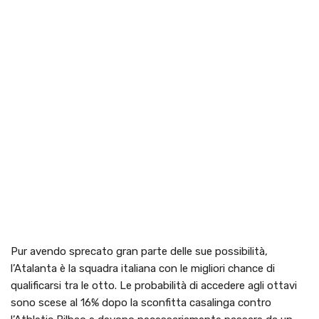
Pur avendo sprecato gran parte delle sue possibilità,
l’Atalanta è la squadra italiana con le migliori chance di
qualificarsi tra le otto. Le probabilità di accedere agli ottavi
sono scese al 16% dopo la sconfitta casalinga contro