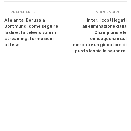
PRECEDENTE
SUCCESSIVO
Atalanta-Borussia
Inter, i costi legati
Dortmund: come seguire
all’eliminazione dalla
la diretta televisiva e in
Champions e le
streaming, formazioni
conseguenze sul
attese.
mercato: un giocatore di
punta lascia la squadra.