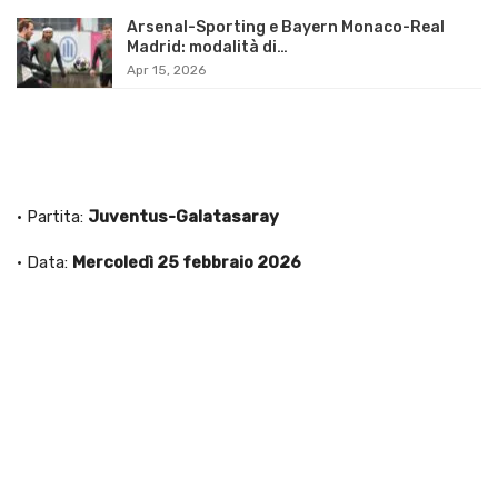
Arsenal-Sporting e Bayern Monaco-Real
Madrid: modalità di…
Apr 15, 2026
· Partita:
Juventus-Galatasaray
· Data:
Mercoledì 25 febbraio 2026