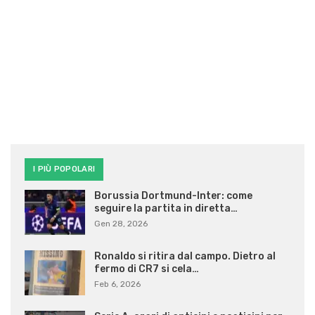
I PIÙ POPOLARI
Borussia Dortmund-Inter: come
seguire la partita in diretta…
Gen 28, 2026
Ronaldo si ritira dal campo. Dietro al
fermo di CR7 si cela…
Feb 6, 2026