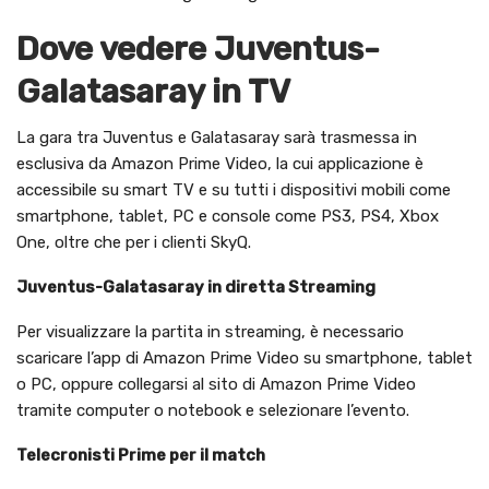
Dove vedere Juventus-
Galatasaray in TV
La gara tra Juventus e Galatasaray sarà trasmessa in
esclusiva da Amazon Prime Video, la cui applicazione è
accessibile su smart TV e su tutti i dispositivi mobili come
smartphone, tablet, PC e console come PS3, PS4, Xbox
One, oltre che per i clienti SkyQ.
Juventus-Galatasaray in diretta Streaming
Per visualizzare la partita in streaming, è necessario
scaricare l’app di Amazon Prime Video su smartphone, tablet
o PC, oppure collegarsi al sito di Amazon Prime Video
tramite computer o notebook e selezionare l’evento.
Telecronisti Prime per il match