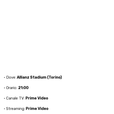
· Dove:
Allianz Stadium (Torino)
· Orario:
21:00
· Canale TV:
Prime Video
· Streaming:
Prime Video