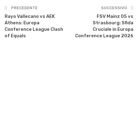
PRECEDENTE
SUCCESSIVO
Rayo Vallecano vs AEK
FSV Mainz 05 vs
Athens: Europa
Strasbourg: Sfida
Conference League Clash
Cruciale in Europa
of Equals
Conference League 2026