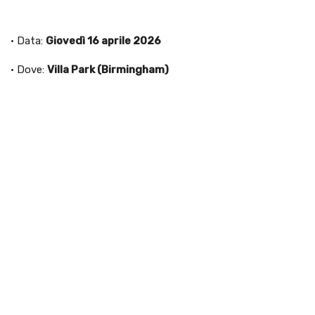
· Data:
Giovedì 16 aprile 2026
· Dove:
Villa Park (Birmingham)