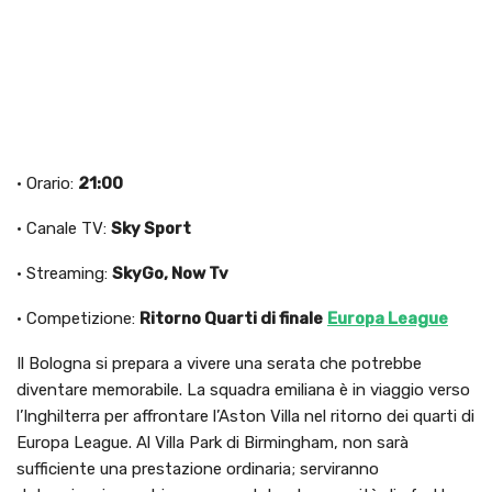
· Orario:
21:00
· Canale TV:
Sky Sport
· Streaming:
SkyGo, Now Tv
· Competizione:
Ritorno Quarti di finale
Europa League
Il Bologna si prepara a vivere una serata che potrebbe
diventare memorabile. La squadra emiliana è in viaggio verso
l’Inghilterra per affrontare l’Aston Villa nel ritorno dei quarti di
Europa League. Al Villa Park di Birmingham, non sarà
sufficiente una prestazione ordinaria; serviranno