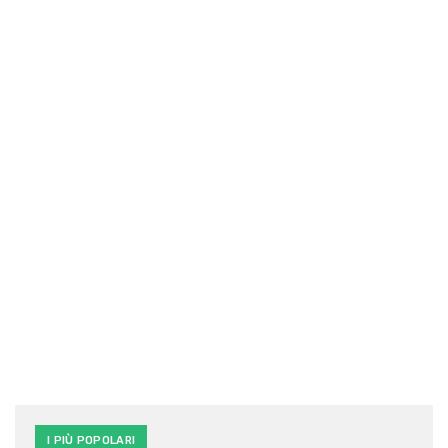
I PIÙ POPOLARI