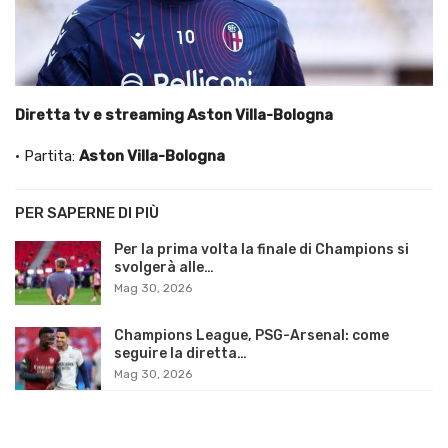
Diretta tv e streaming Aston Villa-Bologna
· Partita:
Aston Villa-Bologna
PER SAPERNE DI PIÙ
Per la prima volta la finale di Champions si
svolgerà alle…
Mag 30, 2026
Champions League, PSG-Arsenal: come
seguire la diretta…
Mag 30, 2026