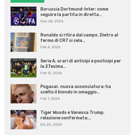
Borussia Dortmund-Inter: come
seguire la partita in diretta…
Gen 28, 2026
Ronaldo si ritira dal campo. Dietro al
fermo di CR7 si cela…
Feb 6, 2026
Serie A, orari di anticipi e posticipi per
la 27esima…
Feb 12, 2026
Pogacar, nuova acconciatura: ha
scelto il biondo in omaggio…
Feb 1, 2026
Tiger Woods e Vanessa Trump,
relazione confermata:…
Dic 25, 2025