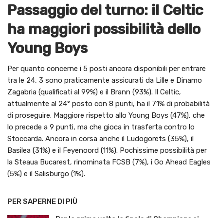
Passaggio del turno: il Celtic
ha maggiori possibilità dello
Young Boys
Per quanto concerne i 5 posti ancora disponibili per entrare
tra le 24, 3 sono praticamente assicurati da Lille e Dinamo
Zagabria (qualificati al 99%) e il Brann (93%). Il Celtic,
attualmente al 24° posto con 8 punti, ha il 71% di probabilità
di proseguire. Maggiore rispetto allo Young Boys (47%), che
lo precede a 9 punti, ma che gioca in trasferta contro lo
Stoccarda. Ancora in corsa anche il Ludogorets (35%), il
Basilea (31%) e il Feyenoord (11%). Pochissime possibilità per
la Steaua Bucarest, rinominata FCSB (7%), i Go Ahead Eagles
(5%) e il Salisburgo (1%).
PER SAPERNE DI PIÙ