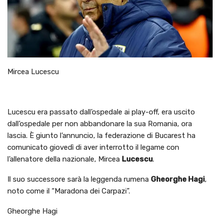
Mircea Lucescu
Lucescu era passato dall’ospedale ai play-off, era uscito
dall’ospedale per non abbandonare la sua Romania, ora
lascia. È giunto l’annuncio, la federazione di Bucarest ha
comunicato giovedì di aver interrotto il legame con
l’allenatore della nazionale, Mircea
Lucescu
.
Il suo successore sarà la leggenda rumena
Gheorghe Hagi
,
noto come il “Maradona dei Carpazi”.
Gheorghe Hagi