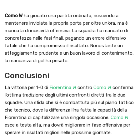
Como W
ha giocato una partita ordinata, riuscendo a
mantenere inviolata la propria porta per oltre un’ora, ma è
mancata di incisività offensiva. La squadra ha mancato di
concretezza nelle fasi finali, pagando un errore difensivo
fatale che ha compromesso il risultato. Nonostante un
atteggiamento prudente e un buon lavoro di contenimento,
la mancanza di gol ha pesato.
Conclusioni
La vittoria per 1-0 di
Fiorentina W
contro
Como W
conferma
l’ottima tradizione degli ultimi confronti diretti tra le due
squadre. Una sfida che si è combattuta più sul piano tattico
che tecnico, dove la differenza l’ha fatta la capacità della
Fiorentina di capitalizzare una singola occasione.
Como W
esce a testa alta, ma dovrà migliorare in fase offensiva per
sperare in risultati migliori nelle prossime giornate.