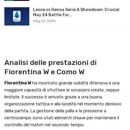
Lecce vs Genoa Serie A Showdown: Crucial
May 24 Battle for…
Mag 23, 2026
Analisi delle prestazioni di
Fiorentina W e Como W
Fiorentina W
ha mostrato grande solidità difensiva e una
maggiore capacità di sfruttare le occasioni create, seppur
limitate. Il successo è arrivato grazie a una buona
organizzazione tattica e alla lucidità nel momento decisivo
della partita. La gestione della palla e la pressione a
centrocampo sono stati elementi chiave per mantenere il
controllo del match nel secondo tempo.