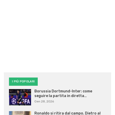
I PIÙ POPOLARI
Borussia Dortmund-Inter: come
seguire la partita in diretta…
Gen 28, 2026
Ronaldo si ritira dal campo. Dietro al