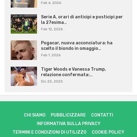
Feb 6, 2026
Serie A, orari di anticipi e posticipi per
la 27esima…
Feb 12, 2026
Pogacar, nuova acconciatura: ha
scelto il biondo in omaggio…
Feb 1, 2026
Tiger Woods e Vanessa Trump,
relazione confermata:…
Dic 25, 2025
CHI SIAMO
PUBBLICIZZARE
CONTATTI
INFORMATIVA SULLA PRIVACY
TERMINI E CONDIZIONI DI UTILIZZO
COOKIE POLICY