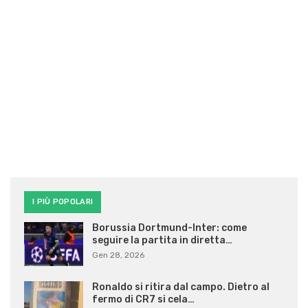
I PIÙ POPOLARI
Borussia Dortmund-Inter: come
seguire la partita in diretta…
Gen 28, 2026
Ronaldo si ritira dal campo. Dietro al
fermo di CR7 si cela…