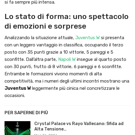
si fa sempre più intensa.
Lo stato di forma: uno spettacolo
di emozioni e sorprese
Analizzando la situazione attuale,
Juventus W
si presenta
con un leggero vantaggio in classifica, occupando il terzo
posto con 35 punti grazie a 10 vittorie, 5 pareggi e 5
sconfitte. Dall’altra parte,
Napoli W
insegue al quarto posto
con 30 punti, frutto di 8 vittorie, 6 pareggi e 6 sconfitte.
Entrambe le formazioni vivono momenti di alta
competitività, ma i numeri degli ultimi incontri mostrano una
Juventus W
leggermente più cinica nel concretizzare le
occasioni.
PER SAPERNE DI PIÙ
Crystal Palace vs Rayo Vallecano: Sfida ad
Alta Tensione…