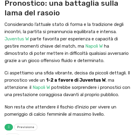
Pronostico: una battaglia sulla
lama del rasoio
Considerando l’attuale stato di forma e la tradizione degli
incontri, la partita si preannuncia equilibrata e intensa.
Juventus W
parte favorita per esperienza e capacità di
gestire momenti chiave del match, ma
Napoli W
ha
dimostrato di poter mettere in difficoltà qualsiasi avversario
grazie a un gioco offensivo fluido e determinato.
Ci aspettiamo una sfida vibrante, decisa da piccoli dettagli. Il
pronostico vede un
1-2 a favore di Juventus W
, ma
attenzione: il
Napoli W
potrebbe sorprendere i pronostici con
una prestazione coraggiosa davanti al proprio pubblico.
Non resta che attendere il fischio d’inizio per vivere un
pomeriggio di calcio femminile al massimo livello.
Previsione