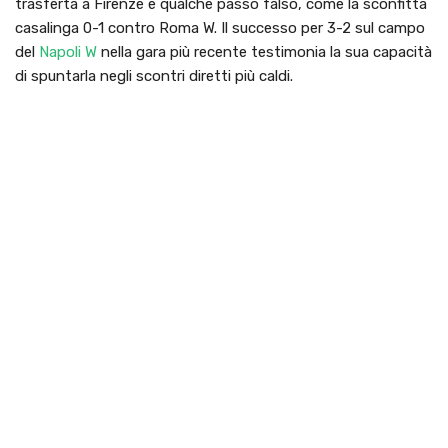
trasferta a Firenze e qualche passo falso, come la sconfitta
casalinga 0-1 contro Roma W. Il successo per 3-2 sul campo
del
Napoli W
nella gara più recente testimonia la sua capacità
di spuntarla negli scontri diretti più caldi.