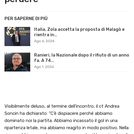
PER SAPERNE DI PIÙ
Italia, Zola accetta la proposta di Malagò e
rientra in…
Ago 6, 2026
Ranieri, la Nazionale dopo il rifiuto di un anno
fa. A 74…
Ago 1, 2026
Visibilmente deluso, al termine dell’incontro, il ct Andrea
Soncin ha dichiarato: “C’è dispiacere perché abbiamo
dominato noi la partita. Abbiamo incassato il gol in una
ripartenza letale, ma abbiamo reagito in modo positivo. Nella