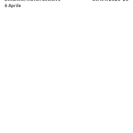
6 Aprile