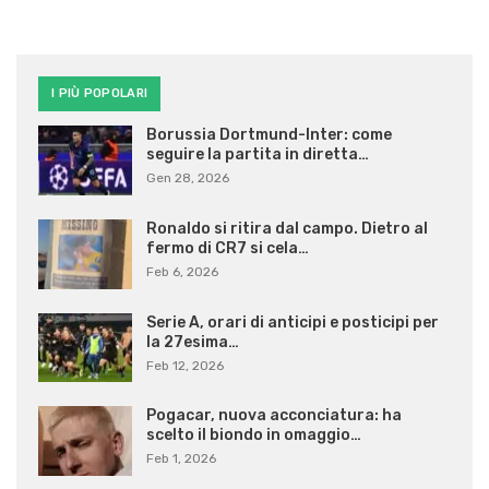
I PIÙ POPOLARI
Borussia Dortmund-Inter: come
seguire la partita in diretta…
Gen 28, 2026
Ronaldo si ritira dal campo. Dietro al
fermo di CR7 si cela…
Feb 6, 2026
Serie A, orari di anticipi e posticipi per
la 27esima…
Feb 12, 2026
Pogacar, nuova acconciatura: ha
scelto il biondo in omaggio…
Feb 1, 2026