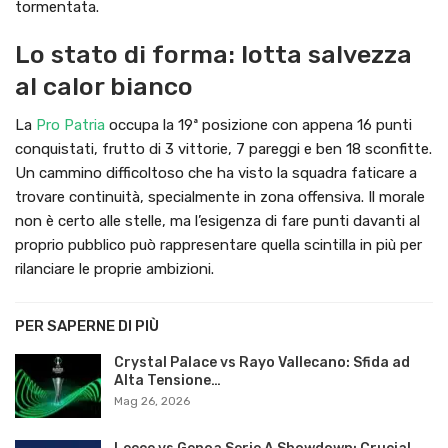
tormentata.
Lo stato di forma: lotta salvezza
al calor bianco
La
Pro Patria
occupa la 19ª posizione con appena 16 punti
conquistati, frutto di 3 vittorie, 7 pareggi e ben 18 sconfitte.
Un cammino difficoltoso che ha visto la squadra faticare a
trovare continuità, specialmente in zona offensiva. Il morale
non è certo alle stelle, ma l’esigenza di fare punti davanti al
proprio pubblico può rappresentare quella scintilla in più per
rilanciare le proprie ambizioni.
PER SAPERNE DI PIÙ
Crystal Palace vs Rayo Vallecano: Sfida ad
Alta Tensione…
Mag 26, 2026