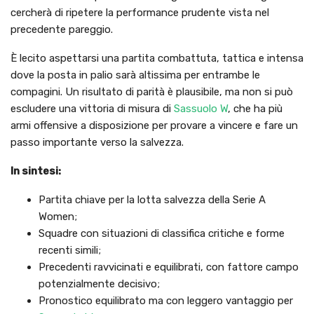
cercherà di ripetere la performance prudente vista nel
precedente pareggio.
È lecito aspettarsi una partita combattuta, tattica e intensa
dove la posta in palio sarà altissima per entrambe le
compagini. Un risultato di parità è plausibile, ma non si può
escludere una vittoria di misura di
Sassuolo W
, che ha più
armi offensive a disposizione per provare a vincere e fare un
passo importante verso la salvezza.
In sintesi:
Partita chiave per la lotta salvezza della Serie A
Women;
Squadre con situazioni di classifica critiche e forme
recenti simili;
Precedenti ravvicinati e equilibrati, con fattore campo
potenzialmente decisivo;
Pronostico equilibrato ma con leggero vantaggio per