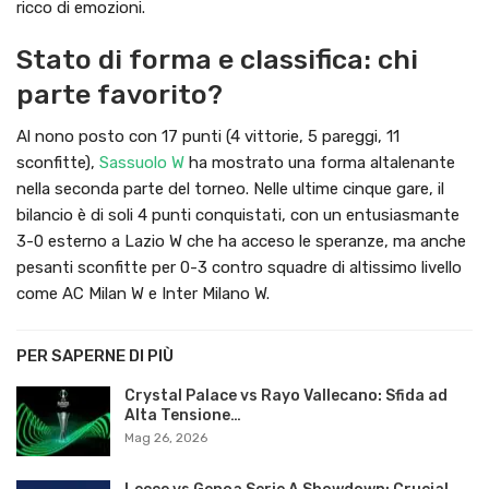
ricco di emozioni.
Stato di forma e classifica: chi
parte favorito?
Al nono posto con 17 punti (4 vittorie, 5 pareggi, 11
sconfitte),
Sassuolo W
ha mostrato una forma altalenante
nella seconda parte del torneo. Nelle ultime cinque gare, il
bilancio è di soli 4 punti conquistati, con un entusiasmante
3-0 esterno a Lazio W che ha acceso le speranze, ma anche
pesanti sconfitte per 0-3 contro squadre di altissimo livello
come AC Milan W e Inter Milano W.
PER SAPERNE DI PIÙ
Crystal Palace vs Rayo Vallecano: Sfida ad
Alta Tensione…
Mag 26, 2026