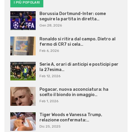
I PIÙ POPOLARI
Borussia Dortmund-Inter: come
seguire la partita in diretta…
Gen 28, 2026
Ronaldo si ritira dal campo. Dietro al
fermo di CR7 si cela…
Feb 6, 2026
Serie A, orari di anticipi e posticipi per
la 27esima…
Feb 12, 2026
Pogacar, nuova acconciatura: ha
scelto il biondo in omaggio…
Feb 1, 2026
Tiger Woods e Vanessa Trump,
relazione confermata:…
Dic 25, 2025