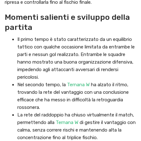
ripresa e controllarla fino al fischio finale.
Momenti salienti e sviluppo della
partita
Il primo tempo è stato caratterizzato da un equilibrio
tattico con qualche occasione limitata da entrambe le
parti e nessun gol realizzato. Entrambe le squadre
hanno mostrato una buona organizzazione difensiva,
impedendo agli attaccanti avversari di rendersi
pericolosi.
Nel secondo tempo, la
Ternana W
ha alzato il ritmo,
trovando la rete del vantaggio con una conclusione
efficace che ha messo in difficoltà la retroguardia
rossonera.
La rete del raddoppio ha chiuso virtualmente il match,
permettendo alla
Ternana W
di gestire il vantaggio con
calma, senza correre rischi e mantenendo alta la
concentrazione fino al triplice fischio.