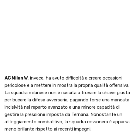
AC Milan W
, invece, ha avuto difficoltà a creare occasioni
pericolose e a mettere in mostra la propria qualità offensiva.
La squadra milanese non è riuscita a trovare la chiave giusta
per bucare la difesa avversaria, pagando forse una mancata
incisività nel reparto avanzato e una minore capacità di
gestire la pressione imposta da Ternana. Nonostante un
atteggiamento combattivo, la squadra rossonera è apparsa
meno brillante rispetto ai recenti impegni.