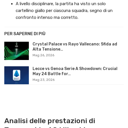
A livello disciplinare, la partita ha visto un solo
cartellino giallo per ciascuna squadra, segno di un
confronto intenso ma corretto.
PER SAPERNE DI PIÙ
Crystal Palace vs Rayo Vallecano: Sfida ad
Alta Tensione…
Mag 26, 2026
Lecce vs Genoa Serie A Showdown: Crucial
May 24 Battle for…
Mag 23, 2026
Analisi delle prestazioni di