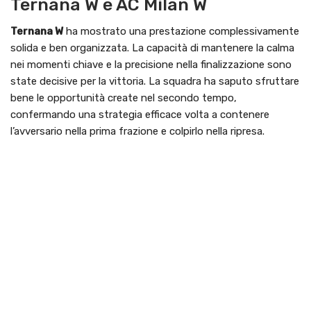
Ternana W e AC Milan W
Ternana W
ha mostrato una prestazione complessivamente
solida e ben organizzata. La capacità di mantenere la calma
nei momenti chiave e la precisione nella finalizzazione sono
state decisive per la vittoria. La squadra ha saputo sfruttare
bene le opportunità create nel secondo tempo,
confermando una strategia efficace volta a contenere
l’avversario nella prima frazione e colpirlo nella ripresa.