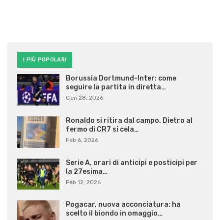
I PIÙ POPOLARI
Borussia Dortmund-Inter: come
seguire la partita in diretta…
Gen 28, 2026
Ronaldo si ritira dal campo. Dietro al
fermo di CR7 si cela…
Feb 6, 2026
Serie A, orari di anticipi e posticipi per
la 27esima…
Feb 12, 2026
Pogacar, nuova acconciatura: ha
scelto il biondo in omaggio…