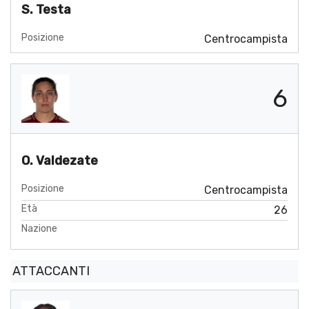
S. Testa
Posizione
Centrocampista
6
O. Valdezate
Posizione
Centrocampista
Età
26
Nazione
ATTACCANTI