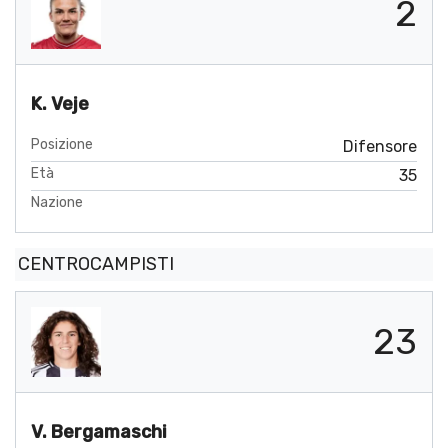
2
K. Veje
Posizione
Difensore
Età
35
Nazione
CENTROCAMPISTI
23
V. Bergamaschi