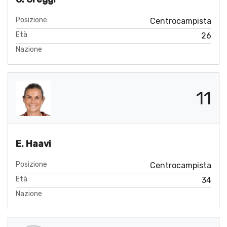
Posizione
Centrocampista
Età
26
Nazione
11
E. Haavi
Posizione
Centrocampista
Età
34
Nazione