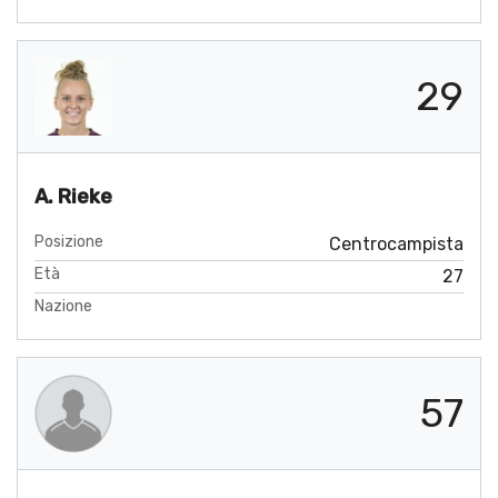
29
A. Rieke
Posizione
Centrocampista
Età
27
Nazione
57