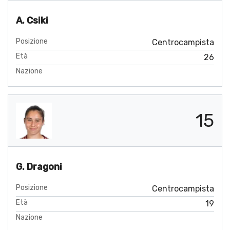
A. Csiki
Posizione
Centrocampista
Età
26
Nazione
15
G. Dragoni
Posizione
Centrocampista
Età
19
Nazione