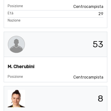
Posizione
Centrocampista
Età
29
Nazione
53
M. Cherubini
Posizione
Centrocampista
8