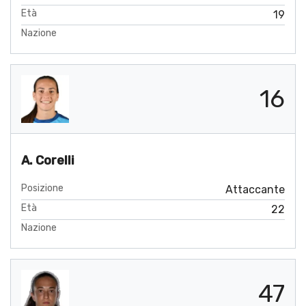
Età
19
Nazione
16
A. Corelli
Posizione
Attaccante
Età
22
Nazione
47