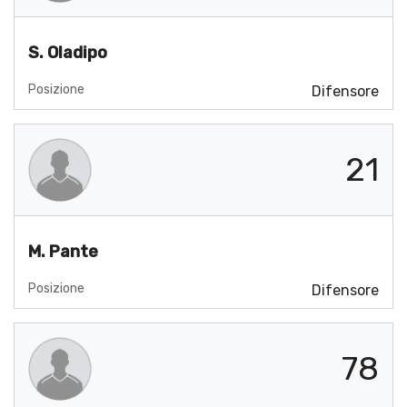
S. Oladipo
Posizione
Difensore
21
M. Pante
Posizione
Difensore
78