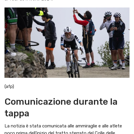
(afp)
Comunicazione durante la
tappa
La notizia è stata comunicata alle ammiraglie e alle atlete
poco prima dell’inizio del tratto sterrato del Colle delle