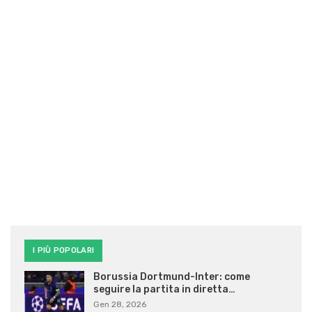
I PIÙ POPOLARI
Borussia Dortmund-Inter: come
seguire la partita in diretta…
Gen 28, 2026