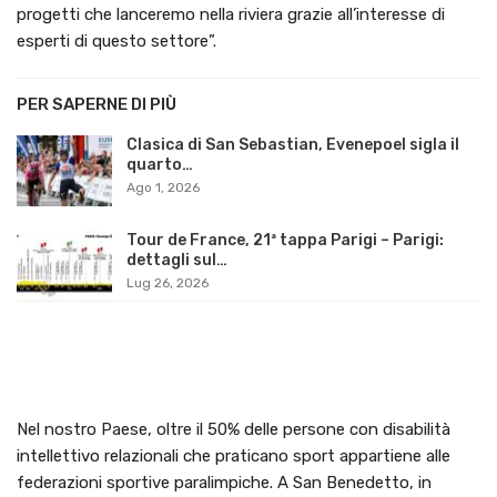
progetti che lanceremo nella riviera grazie all’interesse di
esperti di questo settore”.
PER SAPERNE DI PIÙ
Clasica di San Sebastian, Evenepoel sigla il
quarto…
Ago 1, 2026
Tour de France, 21ª tappa Parigi – Parigi:
dettagli sul…
Lug 26, 2026
Nel nostro Paese, oltre il 50% delle persone con disabilità
intellettivo relazionali che praticano sport appartiene alle
federazioni sportive paralimpiche. A San Benedetto, in