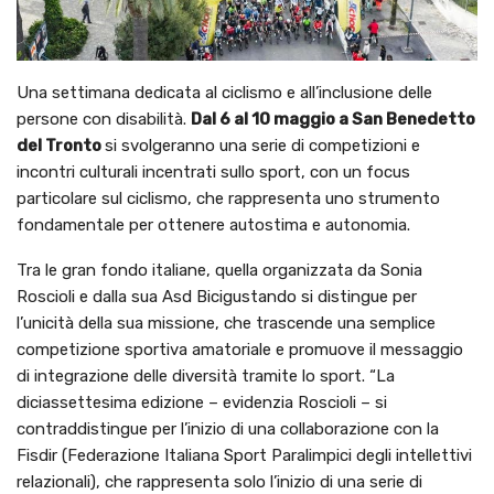
Una settimana dedicata al ciclismo e all’inclusione delle
persone con disabilità.
Dal 6 al 10 maggio a San Benedetto
del Tronto
si svolgeranno una serie di competizioni e
incontri culturali incentrati sullo sport, con un focus
particolare sul ciclismo, che rappresenta uno strumento
fondamentale per ottenere autostima e autonomia.
Tra le gran fondo italiane, quella organizzata da Sonia
Roscioli e dalla sua Asd Bicigustando si distingue per
l’unicità della sua missione, che trascende una semplice
competizione sportiva amatoriale e promuove il messaggio
di integrazione delle diversità tramite lo sport. “La
diciassettesima edizione – evidenzia Roscioli – si
contraddistingue per l’inizio di una collaborazione con la
Fisdir (Federazione Italiana Sport Paralimpici degli intellettivi
relazionali), che rappresenta solo l’inizio di una serie di