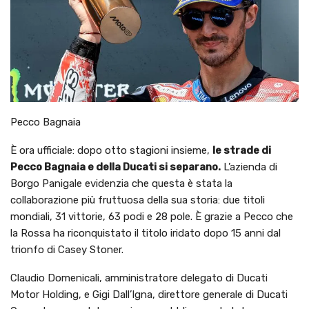
Pecco Bagnaia
È ora ufficiale: dopo otto stagioni insieme,
le strade di
Pecco Bagnaia e della Ducati si separano.
L’azienda di
Borgo Panigale evidenzia che questa è stata la
collaborazione più fruttuosa della sua storia: due titoli
mondiali, 31 vittorie, 63 podi e 28 pole. È grazie a Pecco che
la Rossa ha riconquistato il titolo iridato dopo 15 anni dal
trionfo di Casey Stoner.
Claudio Domenicali, amministratore delegato di Ducati
Motor Holding, e Gigi Dall’Igna, direttore generale di Ducati