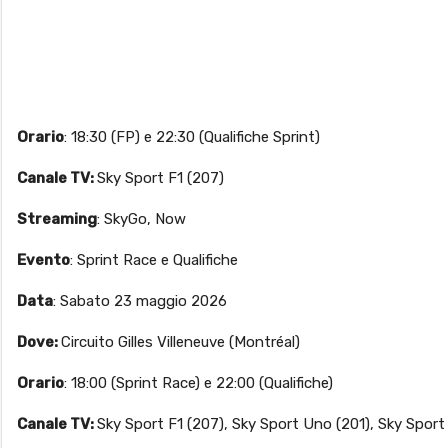
Orario
: 18:30 (FP) e 22:30 (Qualifiche Sprint)
Canale TV:
Sky Sport F1 (207)
Streaming
: SkyGo, Now
Evento
: Sprint Race e Qualifiche
Data
: Sabato 23 maggio 2026
Dove:
Circuito Gilles Villeneuve (Montréal)
Orario
: 18:00 (Sprint Race) e 22:00 (Qualifiche)
Canale TV:
Sky Sport F1 (207), Sky Sport Uno (201), Sky Sport