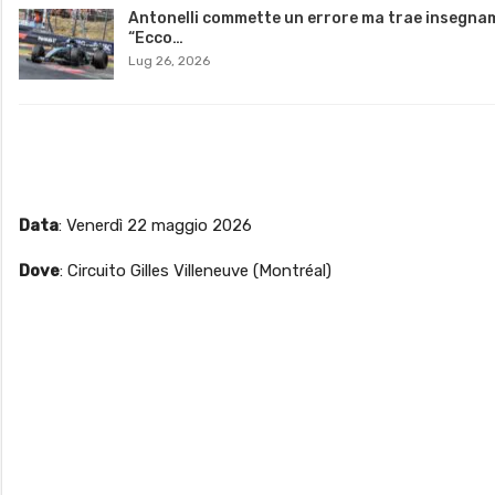
Antonelli commette un errore ma trae insegna
“Ecco…
Lug 26, 2026
Data
: Venerdì 22 maggio 2026
Dove
: Circuito Gilles Villeneuve (Montréal)