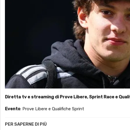
Diretta tv e streaming di Prove Libere, Sprint Race e Qual
Evento
: Prove Libere e Qualifiche Sprint
PER SAPERNE DI PIÙ