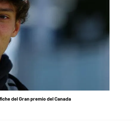
ifiche del Gran premio del Canada