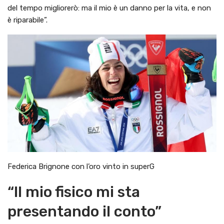
del tempo migliorerò: ma il mio è un danno per la vita, e non
è riparabile”.
Federica Brignone con l’oro vinto in superG
“Il mio fisico mi sta
presentando il conto”