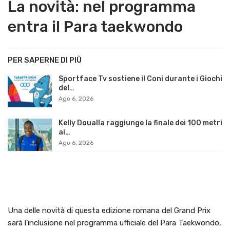
La novità: nel programma
entra il Para taekwondo
PER SAPERNE DI PIÙ
Sportface Tv sostiene il Coni durante i Giochi
del…
Ago 6, 2026
Kelly Doualla raggiunge la finale dei 100 metri
ai…
Ago 6, 2026
Una delle novità di questa edizione romana del Grand Prix
sarà l’inclusione nel programma ufficiale del Para Taekwondo,