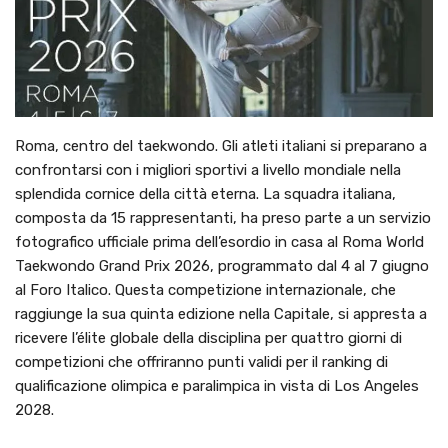
Roma, centro del taekwondo. Gli atleti italiani si preparano a
confrontarsi con i migliori sportivi a livello mondiale nella
splendida cornice della città eterna. La squadra italiana,
composta da 15 rappresentanti, ha preso parte a un servizio
fotografico ufficiale prima dell’esordio in casa al Roma World
Taekwondo Grand Prix 2026, programmato dal 4 al 7 giugno
al Foro Italico. Questa competizione internazionale, che
raggiunge la sua quinta edizione nella Capitale, si appresta a
ricevere l’élite globale della disciplina per quattro giorni di
competizioni che offriranno punti validi per il ranking di
qualificazione olimpica e paralimpica in vista di Los Angeles
2028.