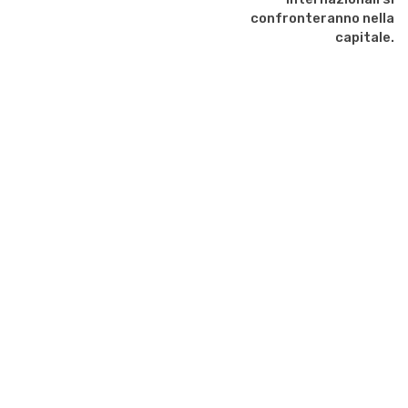
confronteranno nella
capitale.