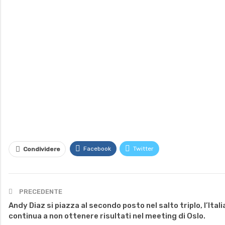
Facebook
Twitter
Condividere
PRECEDENTE
Andy Diaz si piazza al secondo posto nel salto triplo, l’Itali
continua a non ottenere risultati nel meeting di Oslo.