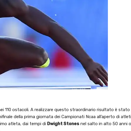
i 110 ostacoli. A realizzare questo straordinario risultato è stato
finale della prima giornata dei Campionati Ncaa all’aperto di atlet
imo atleta, dai tempi di
Dwight Stones
nel salto in alto 50 anni 
.