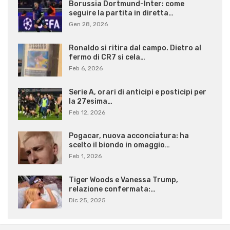
Borussia Dortmund-Inter: come
seguire la partita in diretta…
Gen 28, 2026
Ronaldo si ritira dal campo. Dietro al
fermo di CR7 si cela…
Feb 6, 2026
Serie A, orari di anticipi e posticipi per
la 27esima…
Feb 12, 2026
Pogacar, nuova acconciatura: ha
scelto il biondo in omaggio…
Feb 1, 2026
Tiger Woods e Vanessa Trump,
relazione confermata:…
Dic 25, 2025