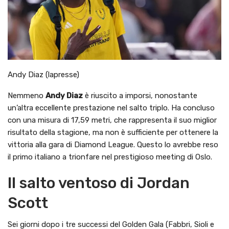
Andy Diaz (lapresse)
Nemmeno
Andy Diaz
è riuscito a imporsi, nonostante
un’altra eccellente prestazione nel salto triplo. Ha concluso
con una misura di 17,59 metri, che rappresenta il suo miglior
risultato della stagione, ma non è sufficiente per ottenere la
vittoria alla gara di Diamond League. Questo lo avrebbe reso
il primo italiano a trionfare nel prestigioso meeting di Oslo.
Il salto ventoso di Jordan
Scott
Sei giorni dopo i tre successi del Golden Gala (Fabbri, Sioli e