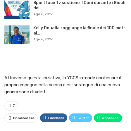
Sportface Tv sostiene il Coni durante i Giochi
del…
Ago 6, 2026
Kelly Doualla raggiunge la finale dei 100 metri
ai…
Ago 6, 2026
Attraverso questa iniziativa, lo YCCS intende continuare il
proprio impegno nella ricerca e nel sostegno di una nuova
generazione di velisti.
7
Facebook
Twitter
WhatsApp
Condividere