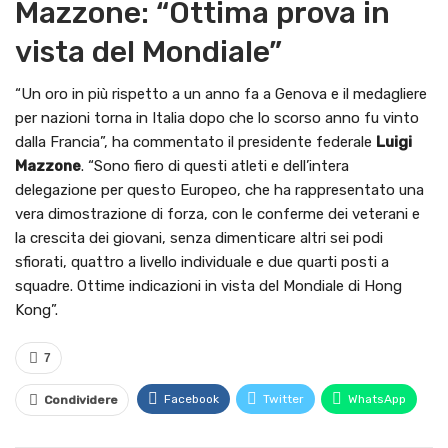
Mazzone: “Ottima prova in
vista del Mondiale”
“Un oro in più rispetto a un anno fa a Genova e il medagliere
per nazioni torna in Italia dopo che lo scorso anno fu vinto
dalla Francia”, ha commentato il presidente federale
Luigi
Mazzone
. “Sono fiero di questi atleti e dell’intera
delegazione per questo Europeo, che ha rappresentato una
vera dimostrazione di forza, con le conferme dei veterani e
la crescita dei giovani, senza dimenticare altri sei podi
sfiorati, quattro a livello individuale e due quarti posti a
squadre. Ottime indicazioni in vista del Mondiale di Hong
Kong”.
7
Facebook
Twitter
WhatsApp
Condividere