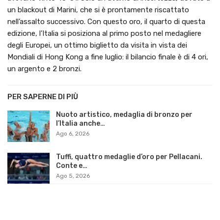
un blackout di Marini, che si è prontamente riscattato
nell’assalto successivo. Con questo oro, il quarto di questa
edizione, l’Italia si posiziona al primo posto nel medagliere
degli Europei, un ottimo biglietto da visita in vista dei
Mondiali di Hong Kong a fine luglio: il bilancio finale è di 4 ori,
un argento e 2 bronzi.
PER SAPERNE DI PIÙ
Nuoto artistico, medaglia di bronzo per
l’Italia anche…
Ago 6, 2026
Tuffi, quattro medaglie d’oro per Pellacani.
Conte e…
Ago 5, 2026