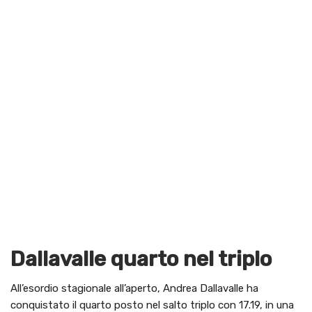
Dallavalle quarto nel triplo
All’esordio stagionale all’aperto, Andrea Dallavalle ha
conquistato il quarto posto nel salto triplo con 17.19, in una