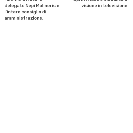
delegato Nepi Molineris e
visione in televisione.
l’intero consiglio di
amministrazione.