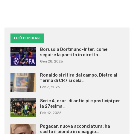
I PIÙ POPOLARI
Borussia Dortmund-Inter: come
seguire la partita in diretta…
Gen 28, 2026
Ronaldo si ritira dal campo. Dietro al
fermo di CR7 si cela…
Feb 6, 2026
Serie A, orari di anticipi e posticipi per
la 27esima…
Feb 12, 2026
Pogacar, nuova acconciatura: ha
scelto il biondo in omaggio…