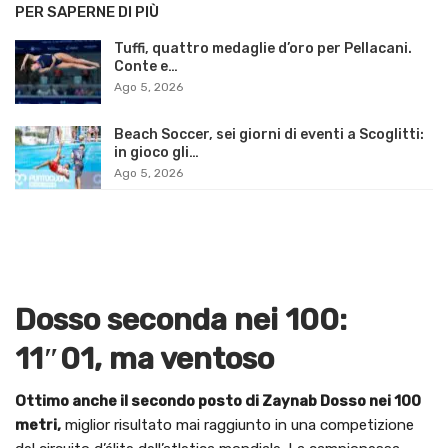
PER SAPERNE DI PIÙ
Tuffi, quattro medaglie d’oro per Pellacani.
Conte e…
Ago 5, 2026
Beach Soccer, sei giorni di eventi a Scoglitti:
in gioco gli…
Ago 5, 2026
Dosso seconda nei 100:
11″01, ma ventoso
Ottimo anche il secondo posto di Zaynab Dosso nei 100
metri,
miglior risultato mai raggiunto in una competizione