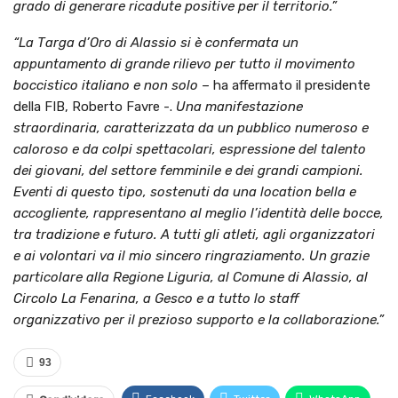
grado di generare ricadute positive per il territorio.”
“La Targa d’Oro di Alassio si è confermata un
appuntamento di grande rilievo per tutto il movimento
boccistico italiano e non solo
– ha affermato il presidente
della FIB, Roberto Favre -.
Una manifestazione
straordinaria, caratterizzata da un pubblico numeroso e
caloroso e da colpi spettacolari, espressione del talento
dei giovani, del settore femminile e dei grandi campioni.
Eventi di questo tipo, sostenuti da una location bella e
accogliente, rappresentano al meglio l’identità delle bocce,
tra tradizione e futuro. A tutti gli atleti, agli organizzatori
e ai volontari va il mio sincero ringraziamento. Un grazie
particolare alla Regione Liguria, al Comune di Alassio, al
Circolo La Fenarina, a Gesco e a tutto lo staff
organizzativo per il prezioso supporto e la collaborazione.”
93