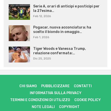
Serie A, orari di anticipi e posticipi per
la 27esima…
Feb 12, 2026
Pogacar, nuova acconciatura: ha
scelto il biondo in omaggio…
Feb 1, 2026
Tiger Woods e Vanessa Trump,
relazione confermata:…
Dic 25, 2025
CHI SIAMO
PUBBLICIZZARE
CONTATTI
INFORMATIVA SULLA PRIVACY
TERMINI E CONDIZIONI DI UTILIZZO
COOKIE POLICY
NOTE LEGALI
COPYRIGHT