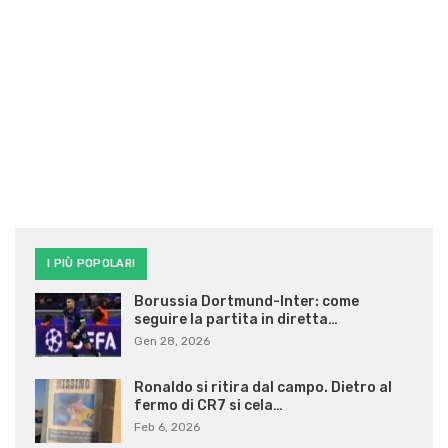
I PIÙ POPOLARI
Borussia Dortmund-Inter: come
seguire la partita in diretta…
Gen 28, 2026
Ronaldo si ritira dal campo. Dietro al
fermo di CR7 si cela…
Feb 6, 2026