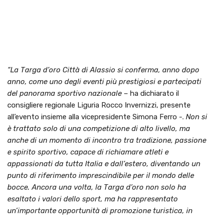
“La Targa d’oro Città di Alassio si conferma, anno dopo
anno, come uno degli eventi più prestigiosi e partecipati
del panorama sportivo nazionale
– ha dichiarato il
consigliere regionale Liguria Rocco Invernizzi, presente
all’evento insieme alla vicepresidente Simona Ferro -.
Non si
è trattato solo di una competizione di alto livello, ma
anche di un momento di incontro tra tradizione, passione
e spirito sportivo, capace di richiamare atleti e
appassionati da tutta Italia e dall’estero, diventando un
punto di riferimento imprescindibile per il mondo delle
bocce. Ancora una volta, la Targa d’oro non solo ha
esaltato i valori dello sport, ma ha rappresentato
un’importante opportunità di promozione turistica, in