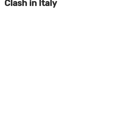
Clash in Italy