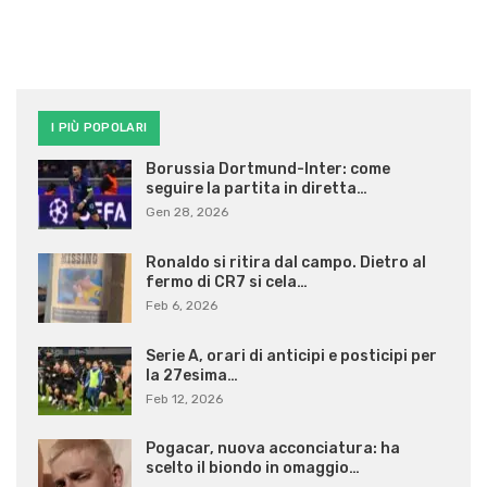
I PIÙ POPOLARI
Borussia Dortmund-Inter: come
seguire la partita in diretta…
Gen 28, 2026
Ronaldo si ritira dal campo. Dietro al
fermo di CR7 si cela…
Feb 6, 2026
Serie A, orari di anticipi e posticipi per
la 27esima…
Feb 12, 2026
Pogacar, nuova acconciatura: ha
scelto il biondo in omaggio…