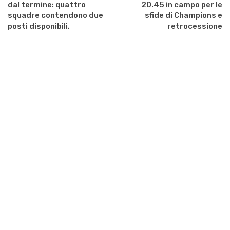
dal termine: quattro
20.45 in campo per le
squadre contendono due
sfide di Champions e
posti disponibili.
retrocessione