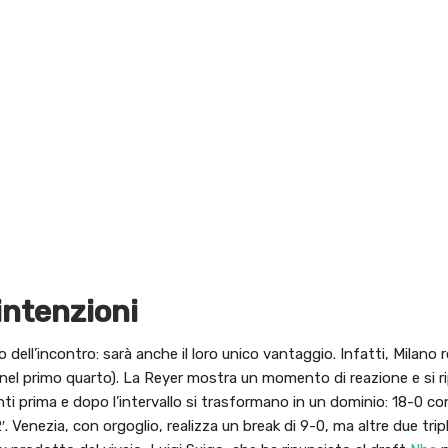
intenzioni
 dell’incontro: sarà anche il loro unico vantaggio. Infatti, Milano r
nel primo quarto). La Reyer mostra un momento di reazione e si ri
ti prima e dopo l’intervallo si trasformano in un dominio: 18-0 con
Venezia, con orgoglio, realizza un break di 9-0, ma altre due trip