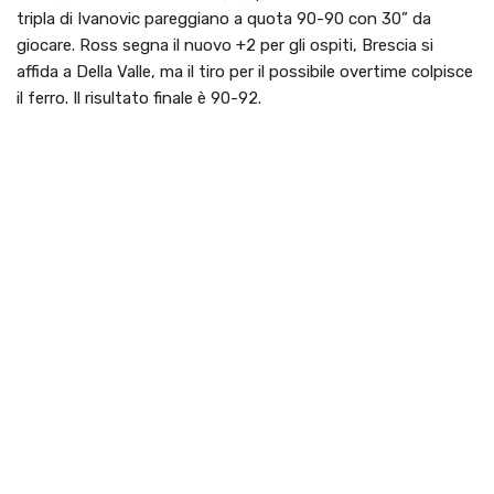
tripla di Ivanovic pareggiano a quota 90-90 con 30” da
giocare. Ross segna il nuovo +2 per gli ospiti, Brescia si
affida a Della Valle, ma il tiro per il possibile overtime colpisce
il ferro. Il risultato finale è 90-92.