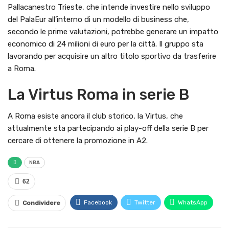
Pallacanestro Trieste, che intende investire nello sviluppo
del PalaEur all’interno di un modello di business che,
secondo le prime valutazioni, potrebbe generare un impatto
economico di 24 milioni di euro per la città. Il gruppo sta
lavorando per acquisire un altro titolo sportivo da trasferire
a Roma.
La Virtus Roma in serie B
A Roma esiste ancora il club storico, la Virtus, che
attualmente sta partecipando ai play-off della serie B per
cercare di ottenere la promozione in A2.
NBA
62
Facebook
Twitter
WhatsApp
Condividere