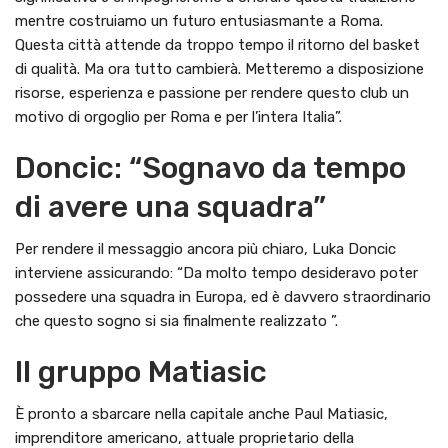
mentre costruiamo un futuro entusiasmante a Roma.
Questa città attende da troppo tempo il ritorno del basket
di qualità. Ma ora tutto cambierà. Metteremo a disposizione
risorse, esperienza e passione per rendere questo club un
motivo di orgoglio per Roma e per l’intera Italia”.
Doncic: “Sognavo da tempo
di avere una squadra”
Per rendere il messaggio ancora più chiaro, Luka Doncic
interviene assicurando: “Da molto tempo desideravo poter
possedere una squadra in Europa, ed è davvero straordinario
che questo sogno si sia finalmente realizzato ”.
Il gruppo Matiasic
È pronto a sbarcare nella capitale anche Paul Matiasic,
imprenditore americano, attuale proprietario della