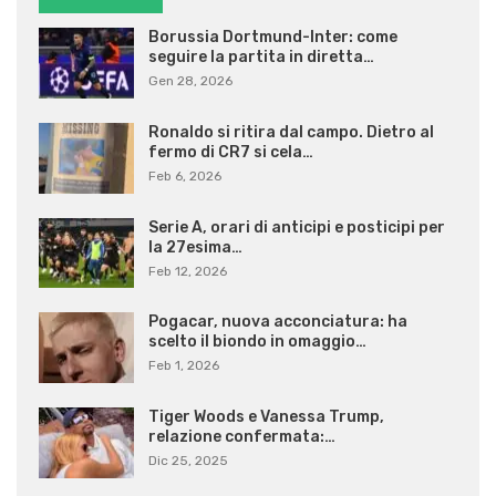
Borussia Dortmund-Inter: come
seguire la partita in diretta…
Gen 28, 2026
Ronaldo si ritira dal campo. Dietro al
fermo di CR7 si cela…
Feb 6, 2026
Serie A, orari di anticipi e posticipi per
la 27esima…
Feb 12, 2026
Pogacar, nuova acconciatura: ha
scelto il biondo in omaggio…
Feb 1, 2026
Tiger Woods e Vanessa Trump,
relazione confermata:…
Dic 25, 2025