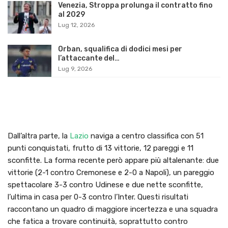
Venezia, Stroppa prolunga il contratto fino
al 2029
Lug 12, 2026
Orban, squalifica di dodici mesi per
l’attaccante del…
Lug 9, 2026
Dall’altra parte, la
Lazio
naviga a centro classifica con 51
punti conquistati, frutto di 13 vittorie, 12 pareggi e 11
sconfitte. La forma recente però appare più altalenante: due
vittorie (2-1 contro Cremonese e 2-0 a Napoli), un pareggio
spettacolare 3-3 contro Udinese e due nette sconfitte,
l’ultima in casa per 0-3 contro l’Inter. Questi risultati
raccontano un quadro di maggiore incertezza e una squadra
che fatica a trovare continuità, soprattutto contro