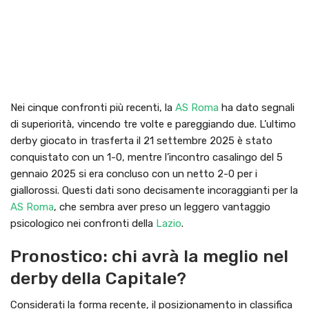
Nei cinque confronti più recenti, la
AS Roma
ha dato segnali
di superiorità, vincendo tre volte e pareggiando due. L’ultimo
derby giocato in trasferta il 21 settembre 2025 è stato
conquistato con un 1-0, mentre l’incontro casalingo del 5
gennaio 2025 si era concluso con un netto 2-0 per i
giallorossi. Questi dati sono decisamente incoraggianti per la
AS Roma
, che sembra aver preso un leggero vantaggio
psicologico nei confronti della
Lazio
.
Pronostico: chi avrà la meglio nel
derby della Capitale?
Considerati la forma recente, il posizionamento in classifica