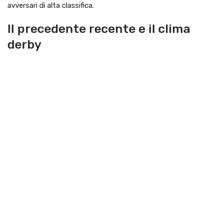
avversari di alta classifica.
Il precedente recente e il clima
derby