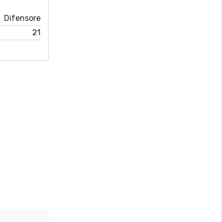
Difensore
21