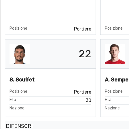
Posizione
Posizione
Portiere
22
S. Scuffet
A. Sempe
Posizione
Posizione
Portiere
Età
Età
30
Nazione
Nazione
DIFENSORI