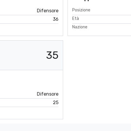
Posizione
Difensore
Età
36
Nazione
35
Difensore
25