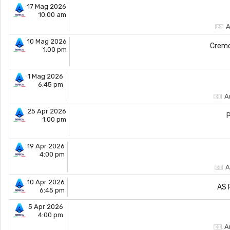
17 Mag 2026
10:00 am
A
10 Mag 2026
Crem
1:00 pm
1 Mag 2026
6:45 pm
A
25 Apr 2026
1:00 pm
19 Apr 2026
4:00 pm
A
10 Apr 2026
AS
6:45 pm
5 Apr 2026
4:00 pm
A