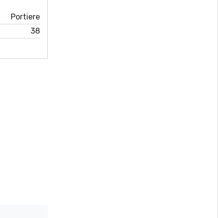
Portiere
38