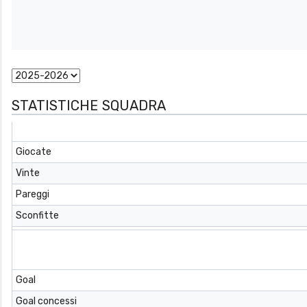
STATISTICHE SQUADRA
Giocate
Vinte
Pareggi
Sconfitte
Goal
Goal concessi