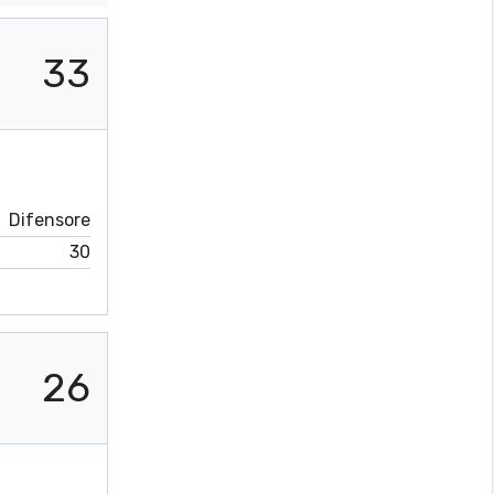
33
Difensore
30
26