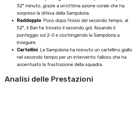
32° minuto, grazie a un’ottima azione corale che ha
sorpreso la difesa della Sampdoria.
Raddoppio
: Poco dopo l’inizio del secondo tempo, al
52°, il Bari ha trovato il secondo gol, fissando il
punteggio sul 2-0 e costringendo la Sampdoria a
inseguire.
Cartellini
: La Sampdoria ha ricevuto un cartellino giallo
nel secondo tempo per un intervento falloso che ha
accentuato la frustrazione della squadra.
Analisi delle Prestazioni