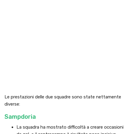
Le prestazioni delle due squadre sono state nettamente
diverse:
Sampdoria
La squadra ha mostrato difficoltà a creare occasioni