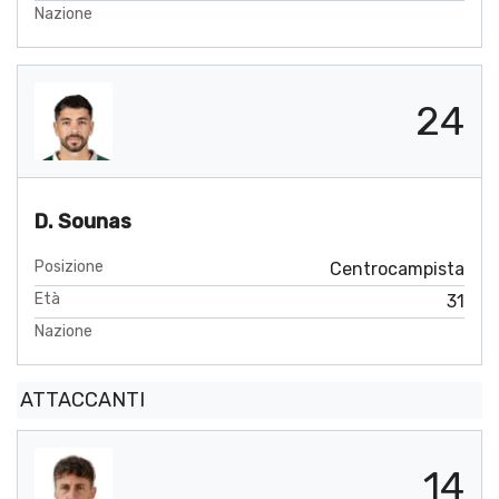
Nazione
24
D. Sounas
Posizione
Centrocampista
Età
31
Nazione
ATTACCANTI
14