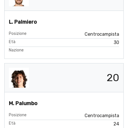
L. Palmiero
Posizione
Centrocampista
Età
30
Nazione
20
M. Palumbo
Posizione
Centrocampista
Età
24