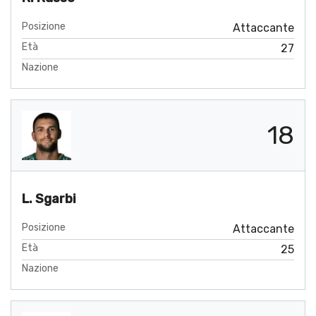
Posizione
Attaccante
Età
27
Nazione
18
L. Sgarbi
Posizione
Attaccante
Età
25
Nazione