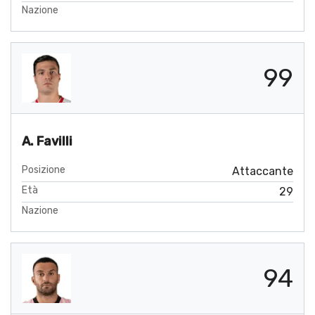
Nazione
99
A. Favilli
Posizione
Attaccante
Età
29
Nazione
94