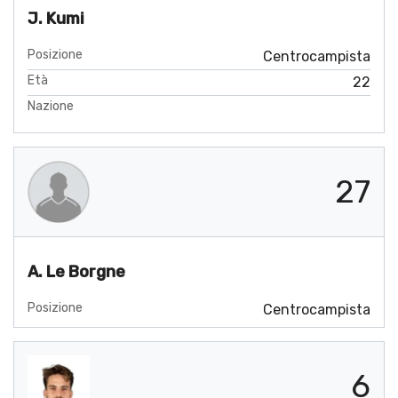
J. Kumi
Posizione
Centrocampista
Età
22
Nazione
27
A. Le Borgne
Posizione
Centrocampista
6