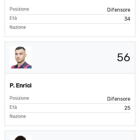
Posizione
Difensore
Età
34
Nazione
56
P. Enrici
Posizione
Difensore
Età
25
Nazione