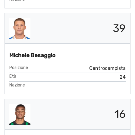
39
Michele Besaggio
Posizione
Centrocampista
Età
24
Nazione
16