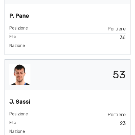
P. Pane
Posizione
Portiere
Età
36
Nazione
53
J. Sassi
Posizione
Portiere
Età
23
Nazione