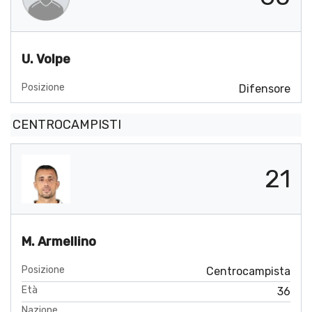
U. Volpe
Posizione
Difensore
CENTROCAMPISTI
21
M. Armellino
Posizione
Centrocampista
Età
36
Nazione